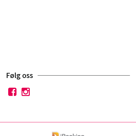
Følg oss