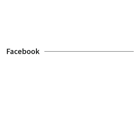
Facebook