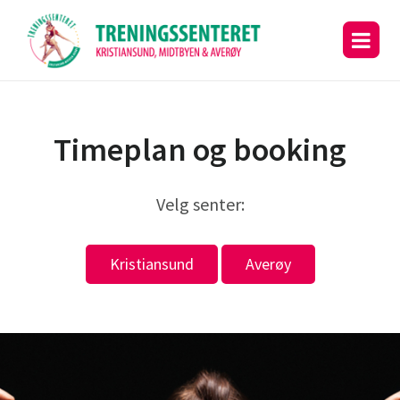
Timeplan og booking
Velg senter:
Kristiansund
Averøy