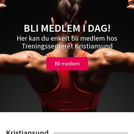
BLI MEDLEM I DAG!
Her kan du enkelt bli medlem hos
Treningssenteret Kristiansund
Bli medlem
Kristiansund